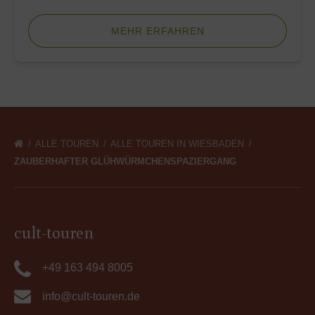
MEHR ERFAHREN
ALLE TOUREN
ALLE TOUREN IN WIESBADEN
ZAUBERHAFTER GLÜHWÜRMCHENSPAZIERGANG
cult-touren
+49 163 494 8005
info@cult-touren.de