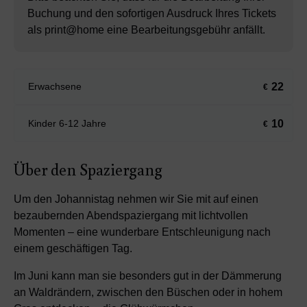
Buchung und den sofortigen Ausdruck Ihres Tickets
als print@home eine Bearbeitungsgebühr anfällt.
22
Erwachsene
€
10
Kinder 6-12 Jahre
€
Über den Spaziergang
Um den Johannistag nehmen wir Sie mit auf einen
bezaubernden Abendspaziergang mit lichtvollen
Momenten – eine wunderbare Entschleunigung nach
einem geschäftigen Tag.
Im Juni kann man sie besonders gut in der Dämmerung
an Waldrändern, zwischen den Büschen oder in hohem