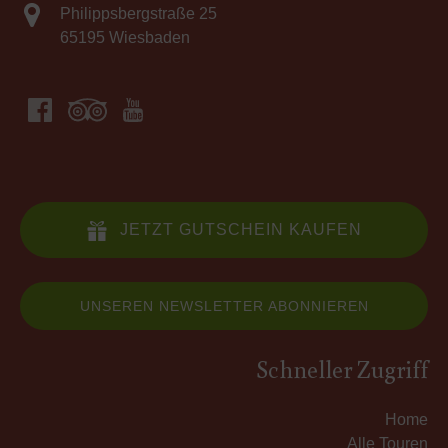
Philippsbergstraße 25
65195 Wiesbaden
JETZT GUTSCHEIN KAUFEN
UNSEREN NEWSLETTER ABONNIEREN
Schneller Zugriff
Home
Alle Touren