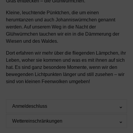
Gras entdecken – die Glühwürmchen.
Kleine, leuchtende Pünktchen, die um einen
herumtanzen und auch Johanniswürmchen genannt
werden. Auf unserem Weg in die Nacht der
Glühwürmchen tauchen wir ein in die Dämmerung der
Wiesen und des Waldes.
Dort erfahren wir mehr über die fliegenden Lämpchen, ihr
Leben, woher sie kommen und was es mit ihnen auf sich
hat. Es sind ganz besondere Momente, wenn wir den
bewegenden Lichtpunkten länger und still zusehen – wir
sind von kleinen Feenwolken umgeben!
Anmeldeschluss
Wettereinschränkungen