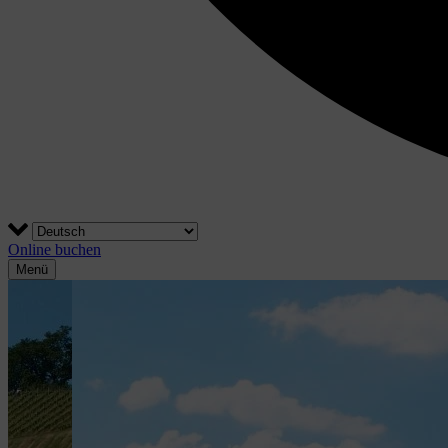
Online buchen
Menü