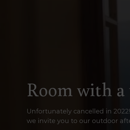
Room with a 
Unfortunately cancelled in 2022
we invite you to our outdoor af